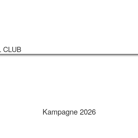
Startseite
Veranstaltungen
L CLUB
Kampagne 2026