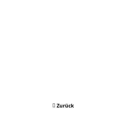
Zurück