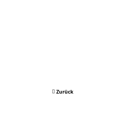
Zurück