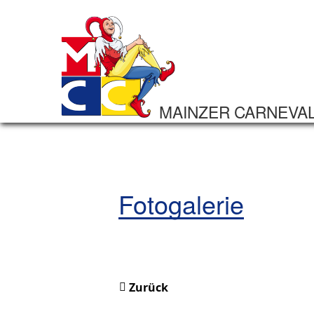
MAINZER CARNEVA
Fotogalerie
Zurück