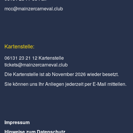
mcc@mainzercarneval.club
Kartenstelle:
06131 23 21 12 Kartenstelle
tickets@mainzercarneval.club
Die Kartenstelle ist ab November 2026 wieder besetzt.
Sie können uns Ihr Anliegen jederzeit per E-Mail mitteilen.
Impressum
Hinweise zum Datenschutz