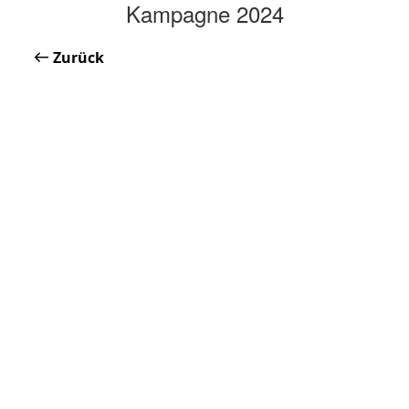
Kampagne 2024
Zurück