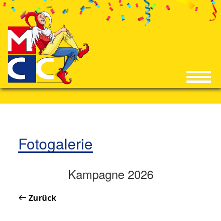
Fotogalerie
Kampagne 2026
Zurück