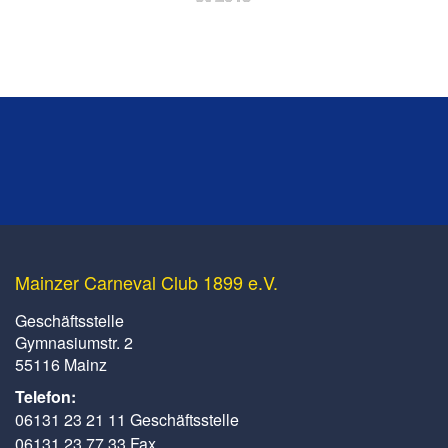
Mainzer Carneval Club 1899 e.V.
Geschäftsstelle
Gymnasiumstr. 2
55116 Mainz
Telefon:
06131 23 21 11 Geschäftsstelle
06131 23 77 33 Fax