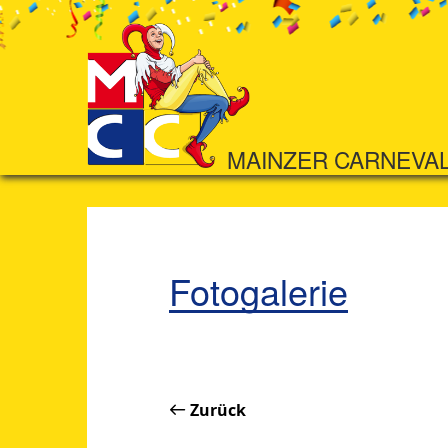
MAINZER CARNEVA
Fotogalerie
Zurück