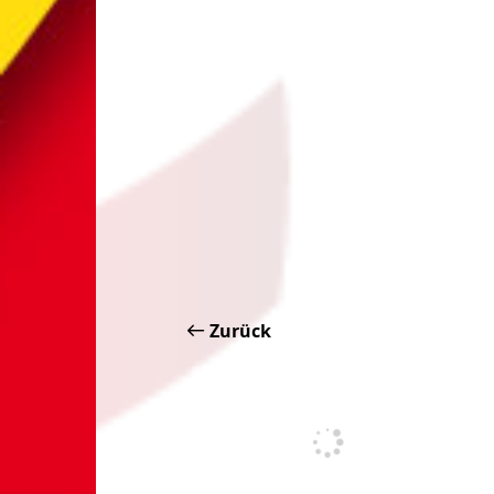
Zurück