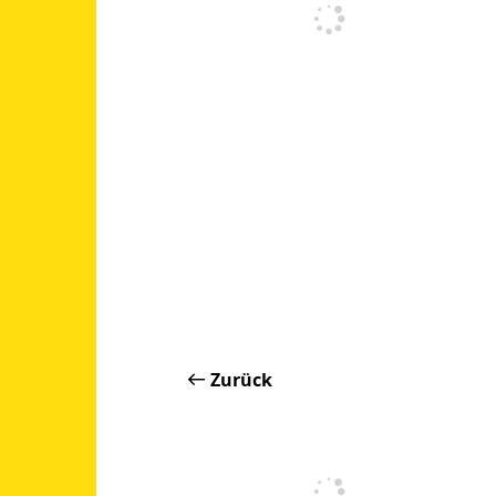
Zurück