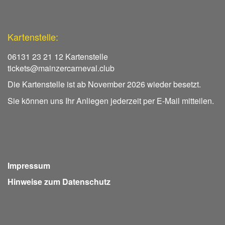
Kartenstelle:
06131 23 21 12 Kartenstelle
tickets@mainzercarneval.club
Die Kartenstelle ist ab November 2026 wieder besetzt.
Sie können uns Ihr Anliegen jederzeit per E-Mail mitteilen.
Impressum
Hinweise zum Datenschutz