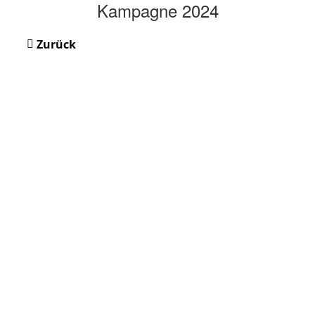
Kampagne 2024
Zurück