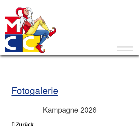
Fotogalerie
Kampagne 2026
Zurück