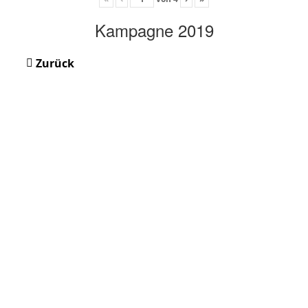
Kampagne 2019
Zurück