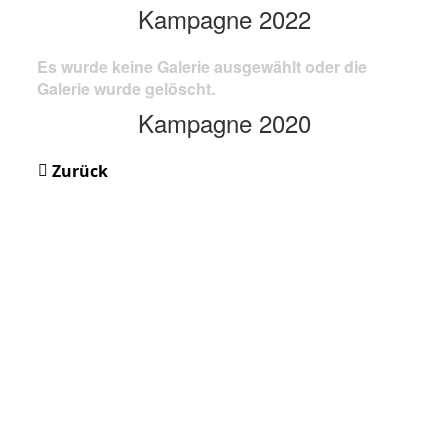
Kampagne 2022
Es wurde keine Galerie ausgewählt oder die
Galerie wurde gelöscht.
Kampagne 2020
Zurück