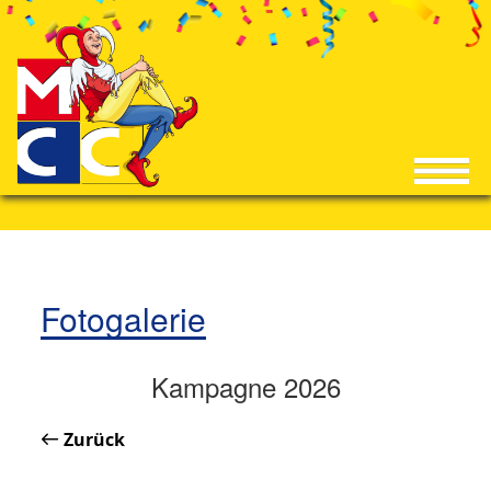
Fotogalerie
Kampagne 2026
Zurück