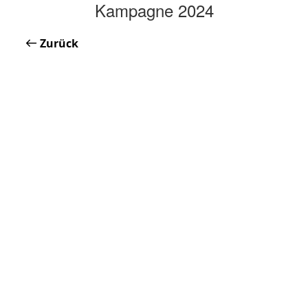
Kampagne 2024
Zurück