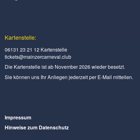
Kartenstelle:
06131 23 21 12 Kartenstelle
tickets@mainzercarneval.club
Die Kartenstelle ist ab November 2026 wieder besetzt.
Sie können uns Ihr Anliegen jederzeit per E-Mail mitteilen.
Impressum
Hinweise zum Datenschutz