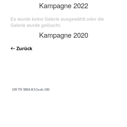
Kampagne 2022
Es wurde keine Galerie ausgewählt oder die
Galerie wurde gelöscht.
Kampagne 2020
Zurück
109 TN 9804-KS3web-100