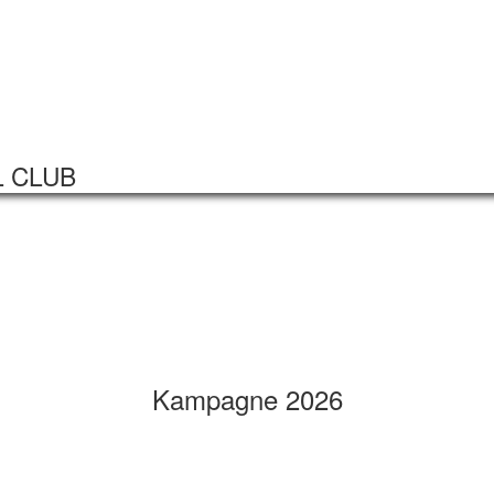
Startseite
Veranstaltungen
L CLUB
Kampagne 2026