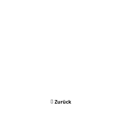
Zurück