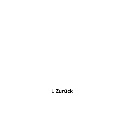
Zurück