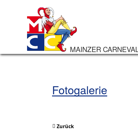
MAINZER CARNEVA
Fotogalerie
Zurück