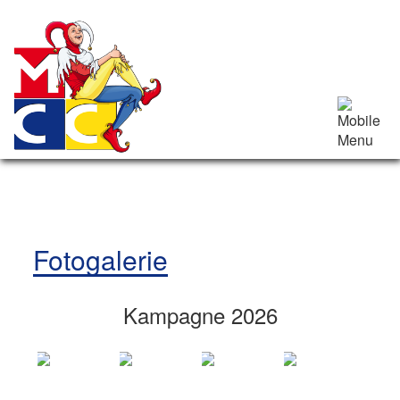
Fotogalerie
Kampagne 2026