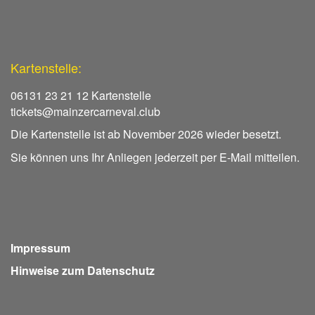
Kartenstelle:
06131 23 21 12 Kartenstelle
tickets@mainzercarneval.club
Die Kartenstelle ist ab November 2026 wieder besetzt.
Sie können uns Ihr Anliegen jederzeit per E-Mail mitteilen.
Impressum
Hinweise zum Datenschutz