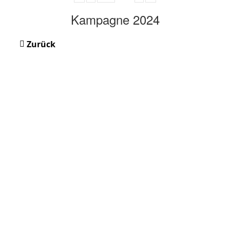
Kampagne 2024
Zurück