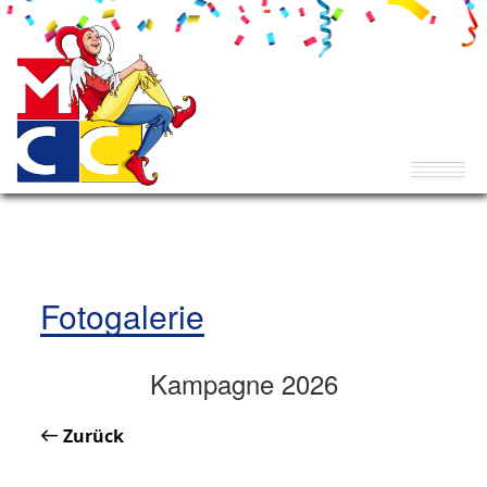
Fotogalerie
Kampagne 2026
Zurück