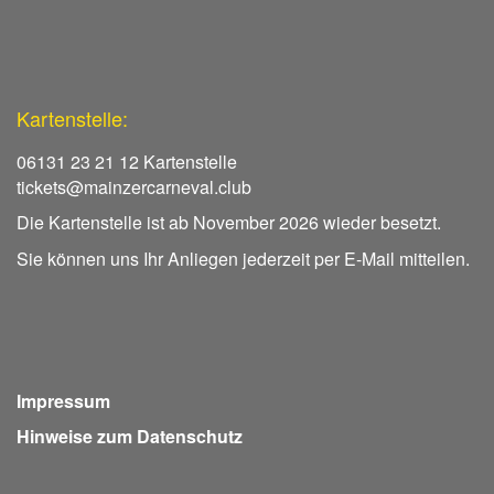
Kartenstelle:
06131 23 21 12 Kartenstelle
tickets@mainzercarneval.club
Die Kartenstelle ist ab November 2026 wieder besetzt.
Sie können uns Ihr Anliegen jederzeit per E-Mail mitteilen.
Impressum
Hinweise zum Datenschutz