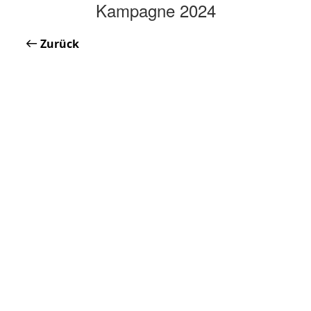
Kampagne 2024
Zurück