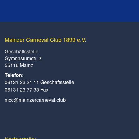
Mainzer Carneval Club 1899 e.V.
Geschäftsstelle
Gymnasiumstr. 2
55116 Mainz
Telefon:
06131 23 21 11 Geschäftsstelle
06131 23 77 33 Fax
mcc@mainzercarneval.club