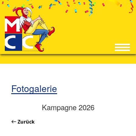
Fotogalerie
Kampagne 2026
Zurück