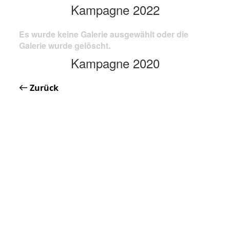
Kampagne 2022
Es wurde keine Galerie ausgewählt oder die
Galerie wurde gelöscht.
Kampagne 2020
Zurück