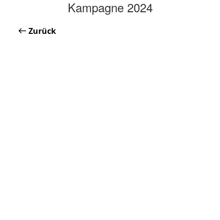
Kampagne 2024
Zurück