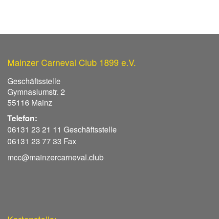
Mainzer Carneval Club 1899 e.V.
Geschäftsstelle
Gymnasiumstr. 2
55116 Mainz
Telefon:
06131 23 21 11 Geschäftsstelle
06131 23 77 33 Fax
mcc@mainzercarneval.club