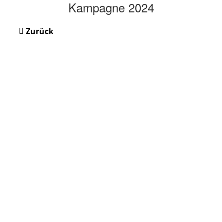
Kampagne 2024
Zurück