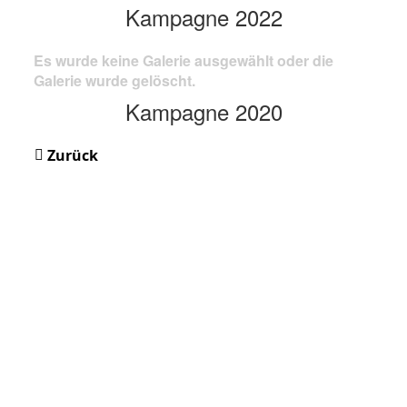
Kampagne 2022
Es wurde keine Galerie ausgewählt oder die
Galerie wurde gelöscht.
Kampagne 2020
Zurück