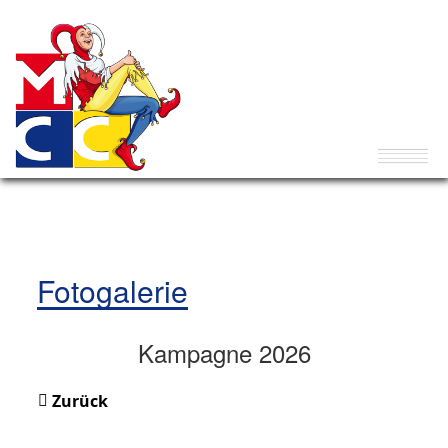
Fotogalerie
Kampagne 2026
Zurück