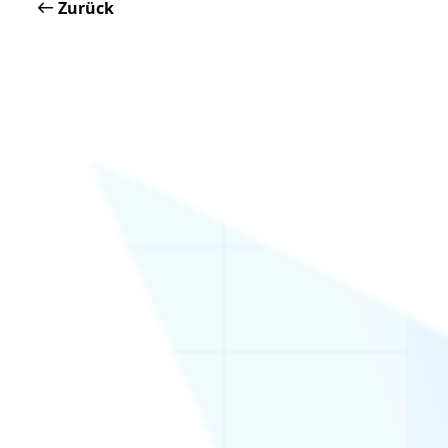
Zurück