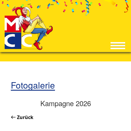
Fotogalerie
Kampagne 2026
Zurück