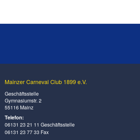
Mainzer Carneval Club 1899 e.V.
Geschäftsstelle
Gymnasiumstr. 2
55116 Mainz
Telefon:
06131 23 21 11 Geschäftsstelle
06131 23 77 33 Fax