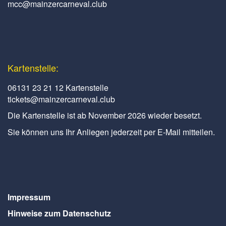
mcc@mainzercarneval.club
Kartenstelle:
06131 23 21 12 Kartenstelle
tickets@mainzercarneval.club
Die Kartenstelle ist ab November 2026 wieder besetzt.
Sie können uns Ihr Anliegen jederzeit per E-Mail mitteilen.
Impressum
Hinweise zum Datenschutz