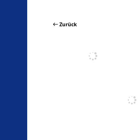
Zurück