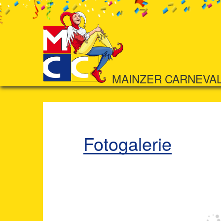
MAINZER CARNEVA
Fotogalerie