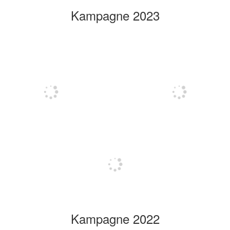
Kampagne 2023
Kampagne 2022