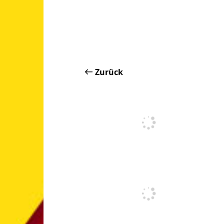
Zurück