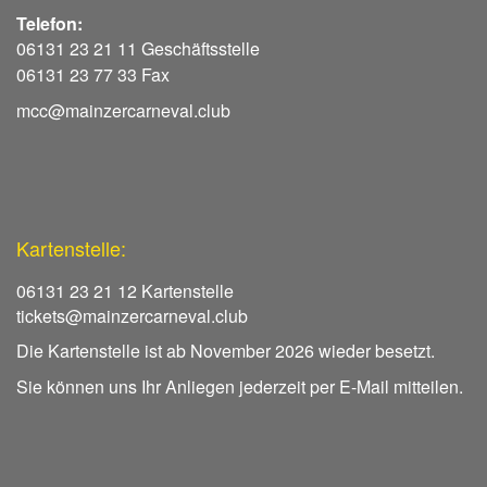
Telefon:
06131 23 21 11 Geschäftsstelle
06131 23 77 33 Fax
mcc@mainzercarneval.club
Kartenstelle:
06131 23 21 12 Kartenstelle
tickets@mainzercarneval.club
Die Kartenstelle ist ab November 2026 wieder besetzt.
Sie können uns Ihr Anliegen jederzeit per E-Mail mitteilen.