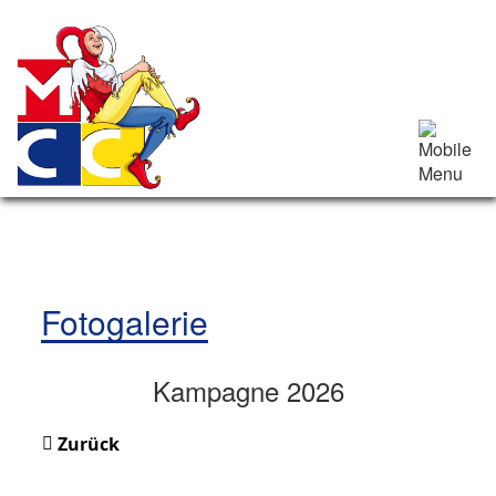
Fotogalerie
Kampagne 2026
Zurück