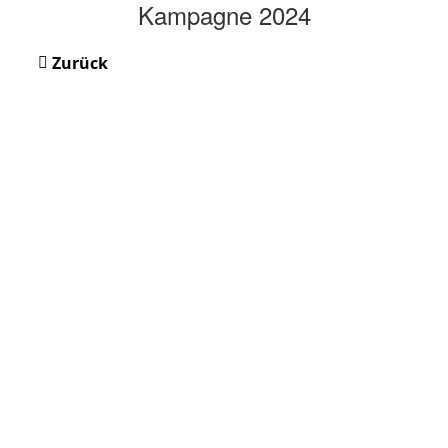
Kampagne 2024
Zurück