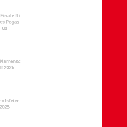
Finale Ri
es Pegas
us
Narrensc
ff 2026
ntsfeier
2025