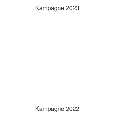
Kampagne 2023
Kampagne 2022