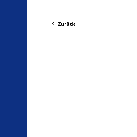
Zurück