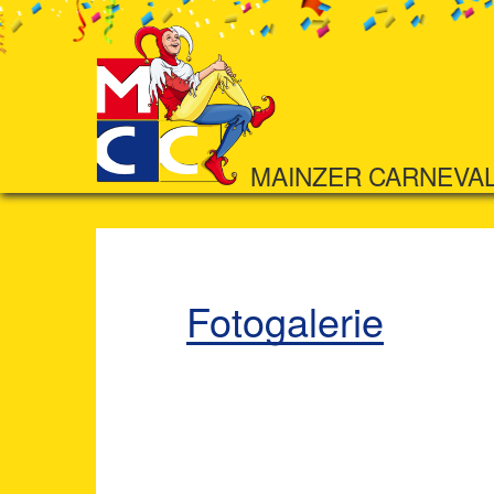
MAINZER CARNEVA
Fotogalerie