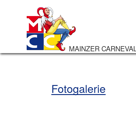
MAINZER CARNEVA
Fotogalerie