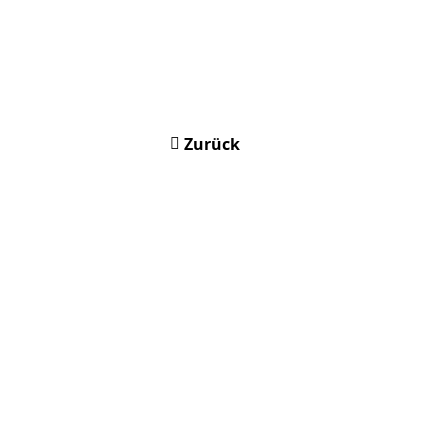
Zurück