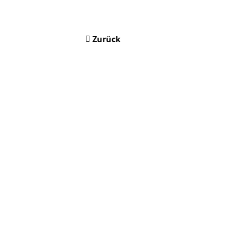
Zurück