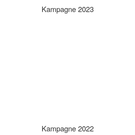
Kampagne 2023
Kampagne 2022