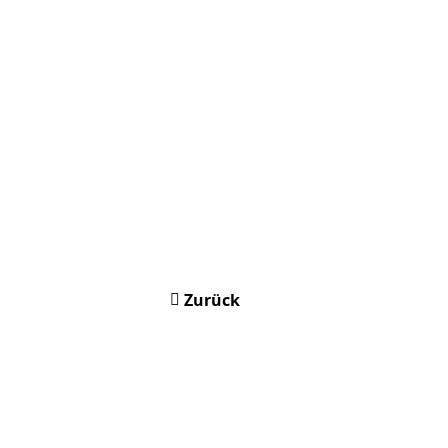
Zurück