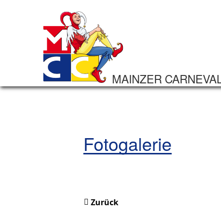
MAINZER CARNEVA
Fotogalerie
Zurück