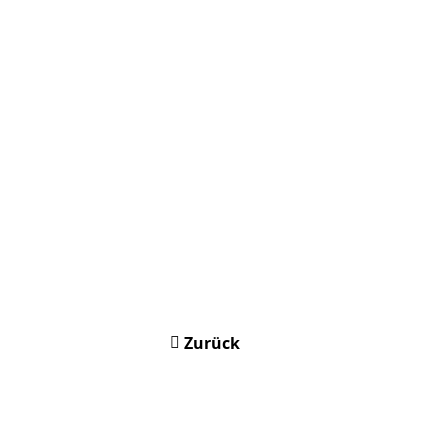
Zurück