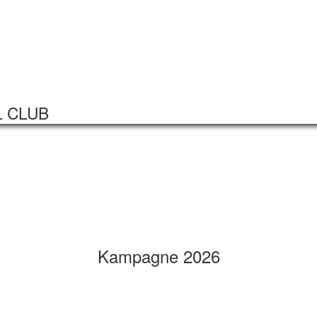
Startseite
Veranstaltungen
L CLUB
Kampagne 2026