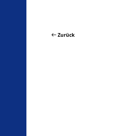
Zurück