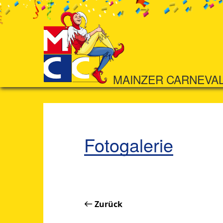
MAINZER CARNEVA
Fotogalerie
Zurück