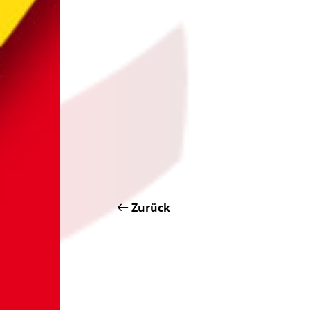
Zurück