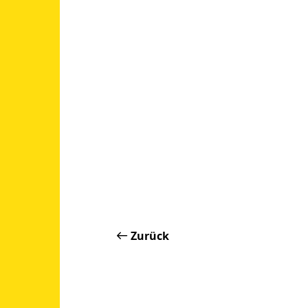
Zurück