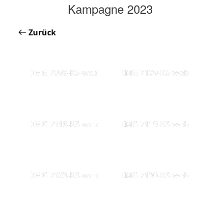
Kampagne 2023
Zurück
IMG 7098-KS-web
IMG 7109-KS-web
IMG 7116-KS-web
IMG 7119-KS-web
IMG 7123-KS-web
IMG 7130-KS-web