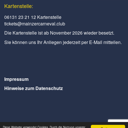
Kartenstelle:
06131 23 21 12 Kartenstelle
tickets@mainzercarneval.club
Die Kartenstelle ist ab November 2026 wieder besetzt.
Sie können uns Ihr Anliegen jederzeit per E-Mail mitteilen.
Impressum
Hinweise zum Datenschutz
Diese Website verwendet Cookies. Durch die Nutzung unserer