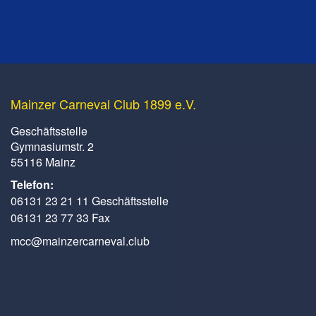
Mainzer Carneval Club 1899 e.V.
Geschäftsstelle
Gymnasiumstr. 2
55116 Mainz
Telefon:
06131 23 21 11 Geschäftsstelle
06131 23 77 33 Fax
mcc@mainzercarneval.club