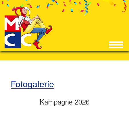
Fotogalerie
Kampagne 2026