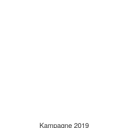
Kampagne 2019