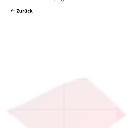
Zurück