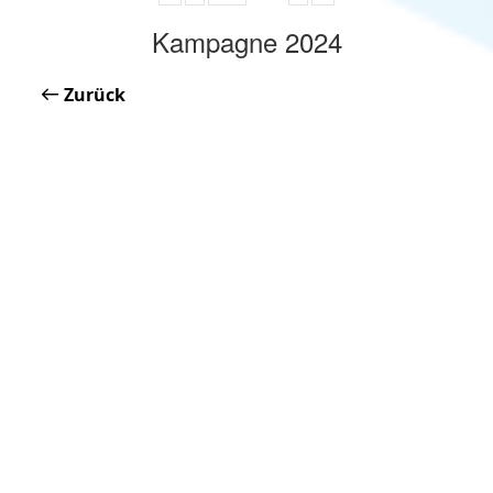
Kampagne 2024
Zurück