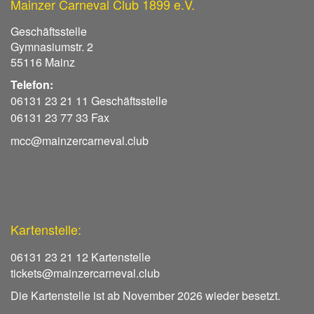
Mainzer Carneval Club 1899 e.V.
Geschäftsstelle
Gymnasiumstr. 2
55116 Mainz
Telefon:
06131 23 21 11 Geschäftsstelle
06131 23 77 33 Fax
mcc@mainzercarneval.club
Kartenstelle:
06131 23 21 12 Kartenstelle
tickets@mainzercarneval.club
Die Kartenstelle ist ab November 2026 wieder besetzt.