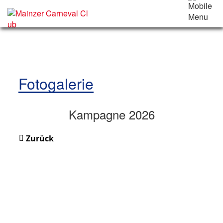
Fotogalerie
Kampagne 2026
Zurück