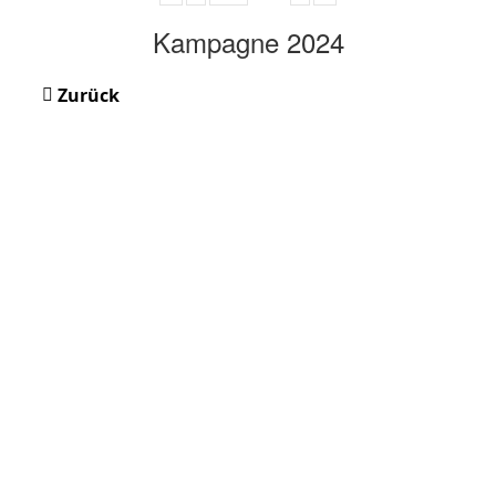
Kampagne 2024
Zurück