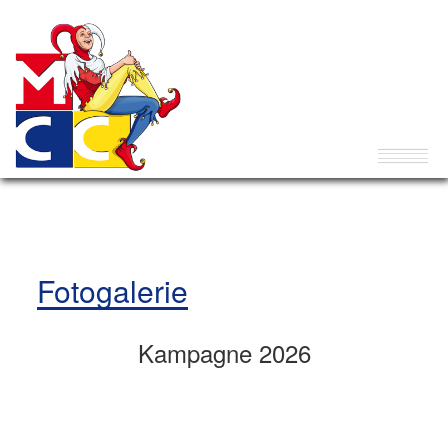
Fotogalerie
Kampagne 2026