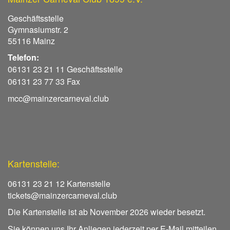
Geschäftsstelle
Gymnasiumstr. 2
55116 Mainz
Telefon:
06131 23 21 11 Geschäftsstelle
06131 23 77 33 Fax
mcc@mainzercarneval.club
Kartenstelle:
06131 23 21 12 Kartenstelle
tickets@mainzercarneval.club
Die Kartenstelle ist ab November 2026 wieder besetzt.
Sie können uns Ihr Anliegen jederzeit per E-Mail mitteilen.