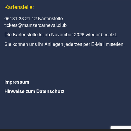
Kartenstelle:
06131 23 21 12 Kartenstelle
tickets@mainzercarneval.club
Die Kartenstelle ist ab November 2026 wieder besetzt.
Sie können uns Ihr Anliegen jederzeit per E-Mail mitteilen.
Impressum
Hinweise zum Datenschutz