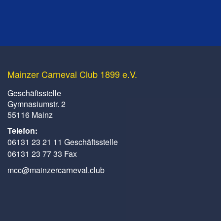
Mainzer Carneval Club 1899 e.V.
Geschäftsstelle
Gymnasiumstr. 2
55116 Mainz
Telefon:
06131 23 21 11 Geschäftsstelle
06131 23 77 33 Fax
mcc@mainzercarneval.club