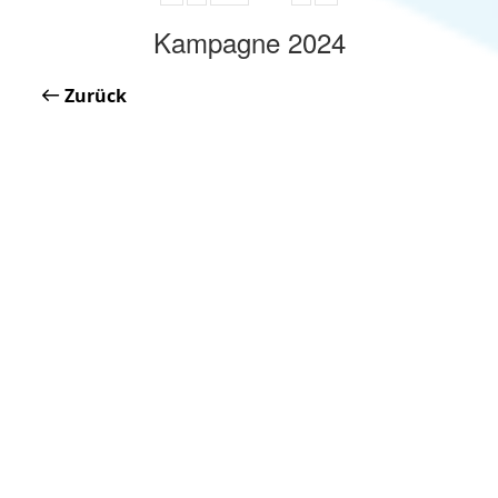
Kampagne 2024
Zurück