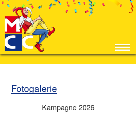
Fotogalerie
Kampagne 2026