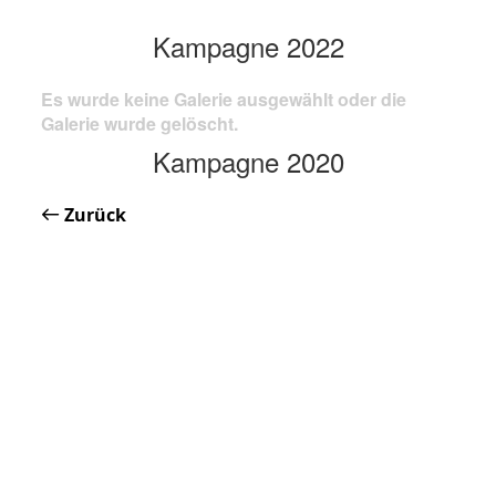
Kampagne 2022
Es wurde keine Galerie ausgewählt oder die
Galerie wurde gelöscht.
Kampagne 2020
Zurück