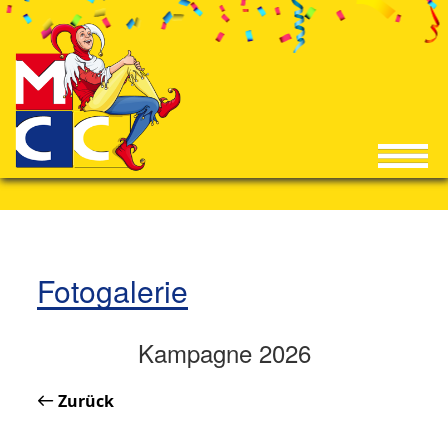
Fotogalerie
Kampagne 2026
Zurück