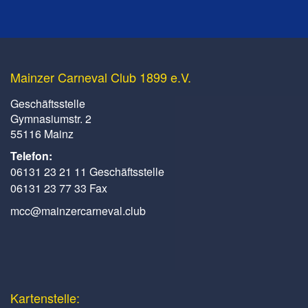
Mainzer Carneval Club 1899 e.V.
Geschäftsstelle
Gymnasiumstr. 2
55116 Mainz
Telefon:
06131 23 21 11 Geschäftsstelle
06131 23 77 33 Fax
mcc@mainzercarneval.club
Kartenstelle: