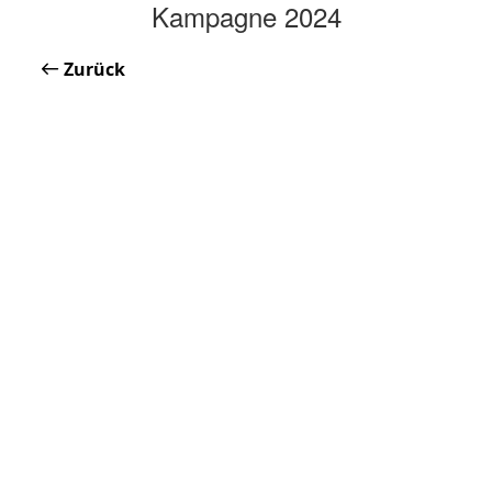
Kampagne 2024
Zurück