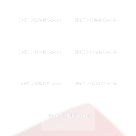
IMG 7098-KS-web
IMG 7109-KS-web
IMG 7116-KS-web
IMG 7119-KS-web
IMG 7123-KS-web
IMG 7130-KS-web
IMG 7134-KS-web