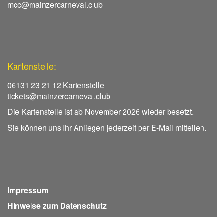
mcc@mainzercarneval.club
Kartenstelle:
06131 23 21 12 Kartenstelle
tickets@mainzercarneval.club
Die Kartenstelle ist ab November 2026 wieder besetzt.
Sie können uns Ihr Anliegen jederzeit per E-Mail mitteilen.
Impressum
Hinweise zum Datenschutz