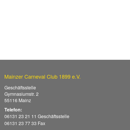
Mainzer Carneval Club 1899 e.V.
Geschäftsstelle
Gymnasiumstr. 2
55116 Mainz
Telefon:
06131 23 21 11 Geschäftsstelle
06131 23 77 33 Fax