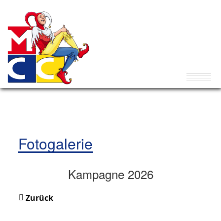
Fotogalerie
Kampagne 2026
Zurück