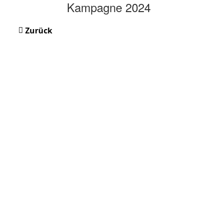
Kampagne 2024
Zurück