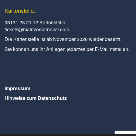
Kartenstelle:
06131 23 21 12 Kartenstelle
tickets@mainzercarneval.club
Die Kartenstelle ist ab November 2026 wieder besetzt.
Sie können uns Ihr Anliegen jederzeit per E-Mail mitteilen.
Impressum
Hinweise zum Datenschutz