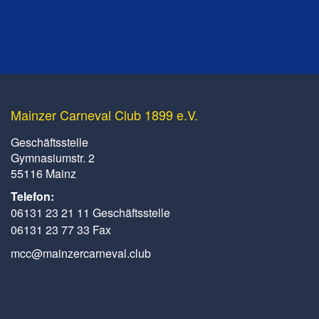
Mainzer Carneval Club 1899 e.V.
Geschäftsstelle
Gymnasiumstr. 2
55116 Mainz
Telefon:
06131 23 21 11 Geschäftsstelle
06131 23 77 33 Fax
mcc@mainzercarneval.club