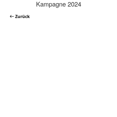
Kampagne 2024
Zurück