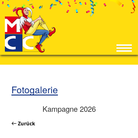
Fotogalerie
Kampagne 2026
Zurück