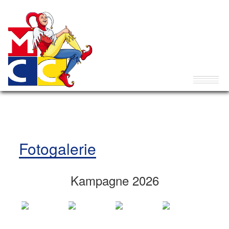
Fotogalerie
Kampagne 2026