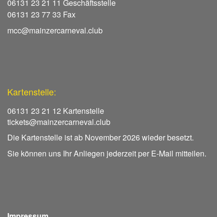
06131 23 21 11 Geschäftsstelle
06131 23 77 33 Fax
mcc@mainzercarneval.club
Kartenstelle:
06131 23 21 12 Kartenstelle
tickets@mainzercarneval.club
Die Kartenstelle ist ab November 2026 wieder besetzt.
Sie können uns Ihr Anliegen jederzeit per E-Mail mitteilen.
Impressum