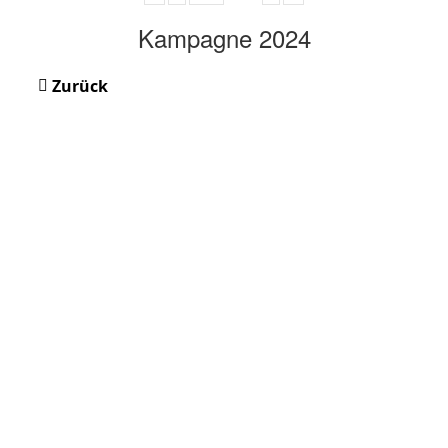
Kampagne 2024
Zurück