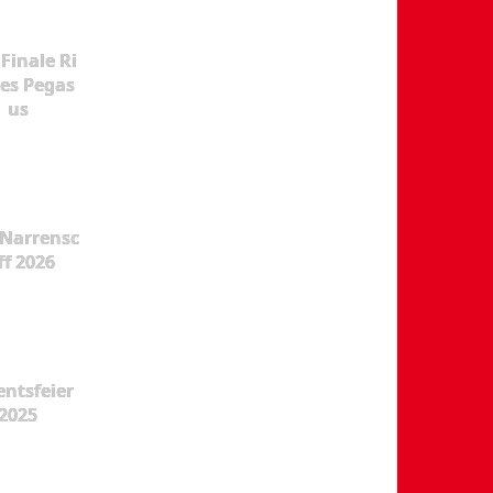
Finale Ri
es Pegas
us
Narrensc
ff 2026
ntsfeier
2025