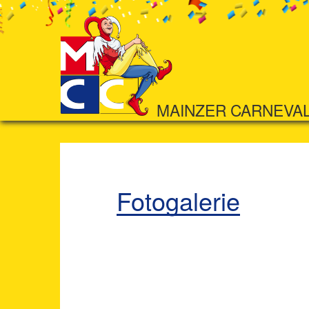
MAINZER CARNEVA
Fotogalerie