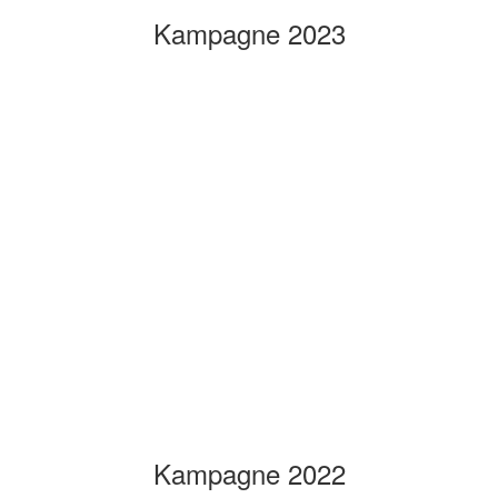
Kampagne 2023
Kampagne 2022