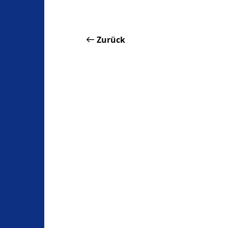
Zurück