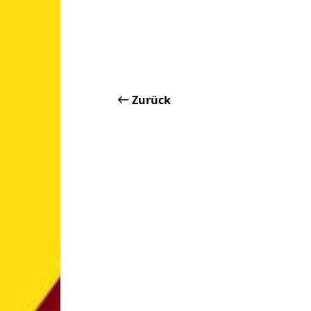
Zurück