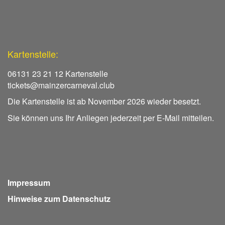
Kartenstelle:
06131 23 21 12 Kartenstelle
tickets@mainzercarneval.club
Die Kartenstelle ist ab November 2026 wieder besetzt.
Sie können uns Ihr Anliegen jederzeit per E-Mail mitteilen.
Impressum
Hinweise zum Datenschutz