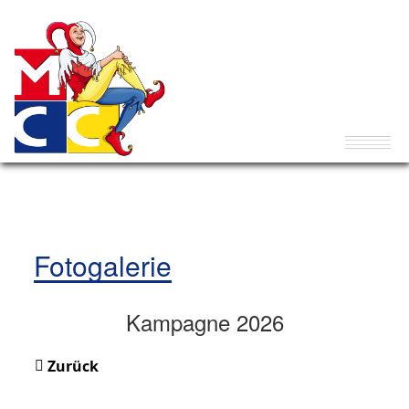
Fotogalerie
Kampagne 2026
Zurück