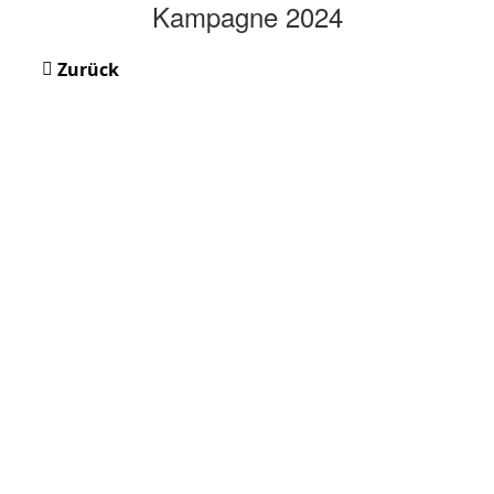
Kampagne 2024
Zurück