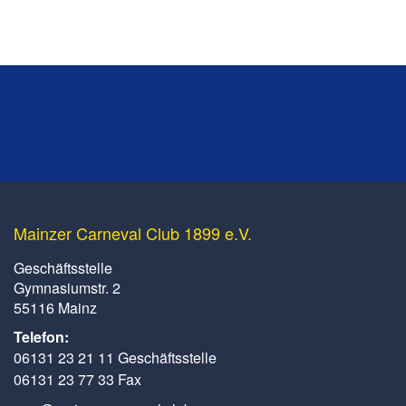
Mainzer Carneval Club 1899 e.V.
Geschäftsstelle
Gymnasiumstr. 2
55116 Mainz
Telefon:
06131 23 21 11 Geschäftsstelle
06131 23 77 33 Fax