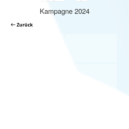
Kampagne 2024
Zurück