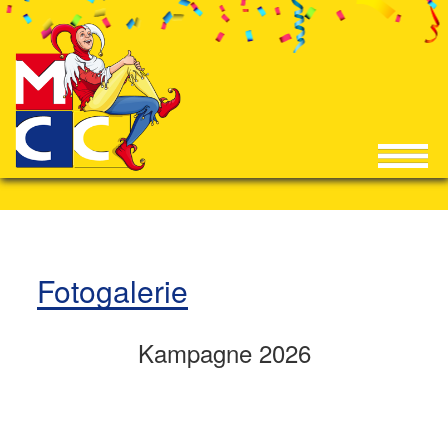
Fotogalerie
Kampagne 2026