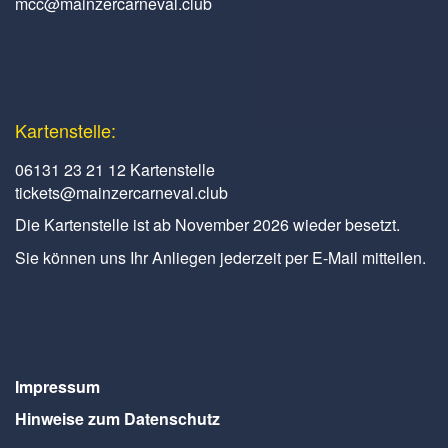
mcc@mainzercarneval.club
Kartenstelle:
06131 23 21 12 Kartenstelle
tickets@mainzercarneval.club
Die Kartenstelle ist ab November 2026 wieder besetzt.
Sie können uns Ihr Anliegen jederzeit per E-Mail mitteilen.
Impressum
Hinweise zum Datenschutz