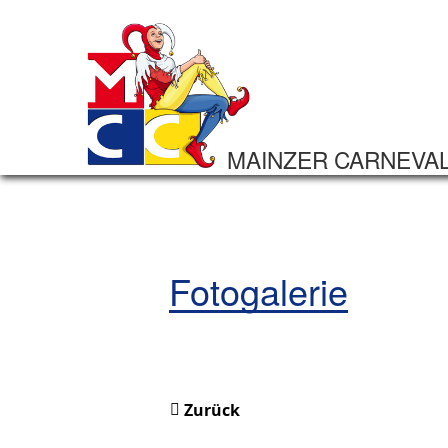
MAINZER CARNEVA
Fotogalerie
Zurück