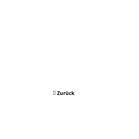
Zurück