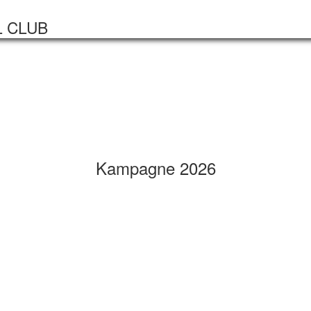
Startseite
Veranstaltungen
L CLUB
Kampagne 2026