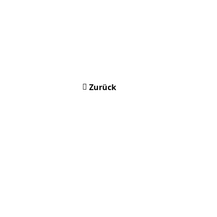
Zurück