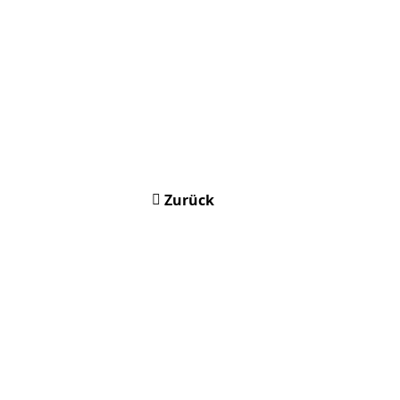
Zurück