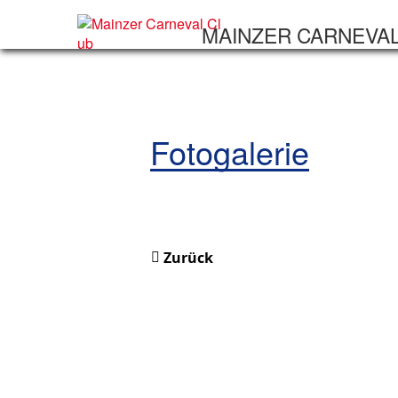
MAINZER CARNEVA
Fotogalerie
Zurück