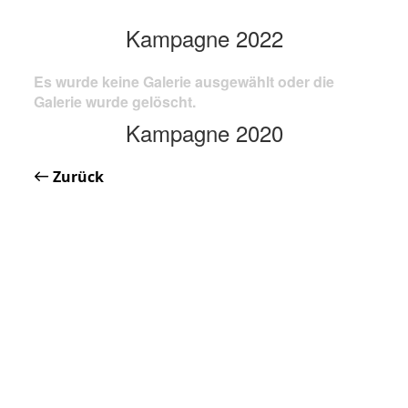
Kampagne 2022
Es wurde keine Galerie ausgewählt oder die
Galerie wurde gelöscht.
Kampagne 2020
Zurück