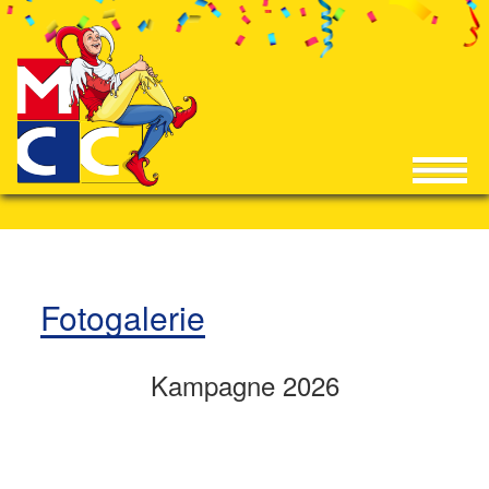
Fotogalerie
Kampagne 2026