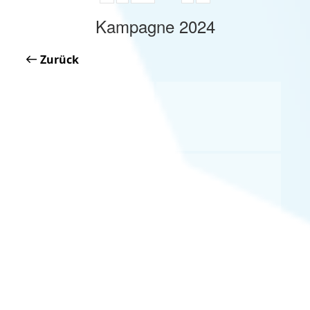
Kampagne 2024
Zurück