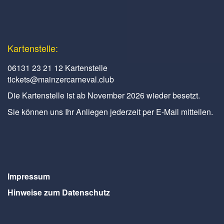
Kartenstelle:
06131 23 21 12 Kartenstelle
tickets@mainzercarneval.club
Die Kartenstelle ist ab November 2026 wieder besetzt.
Sie können uns Ihr Anliegen jederzeit per E-Mail mitteilen.
Impressum
Hinweise zum Datenschutz