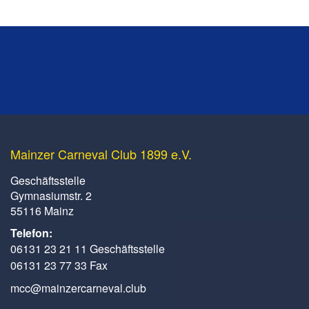
Mainzer Carneval Club 1899 e.V.
Geschäftsstelle
Gymnasiumstr. 2
55116 Mainz
Telefon:
06131 23 21 11 Geschäftsstelle
06131 23 77 33 Fax
mcc@mainzercarneval.club