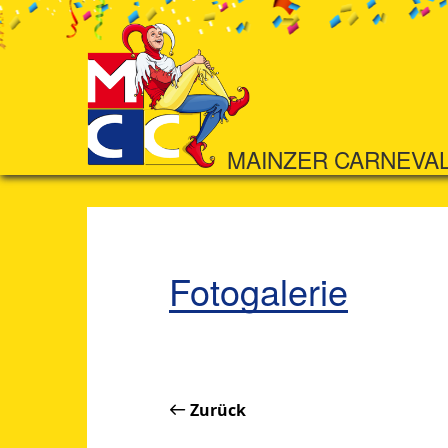
MAINZER CARNEVA
Fotogalerie
Zurück