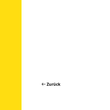
Zurück