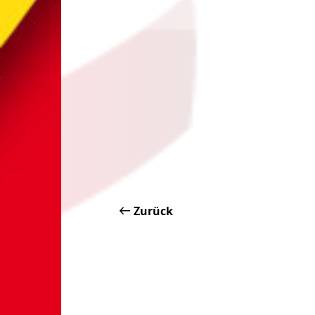
Zurück