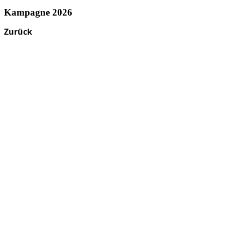
Kampagne 2026
Zurück