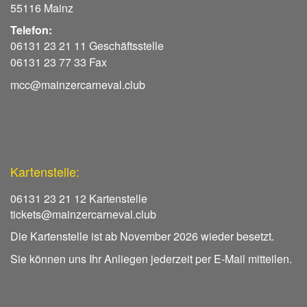
55116 Mainz
Telefon:
06131 23 21 11 Geschäftsstelle
06131 23 77 33 Fax
mcc@mainzercarneval.club
Kartenstelle:
06131 23 21 12 Kartenstelle
tickets@mainzercarneval.club
Die Kartenstelle ist ab November 2026 wieder besetzt.
Sie können uns Ihr Anliegen jederzeit per E-Mail mitteilen.