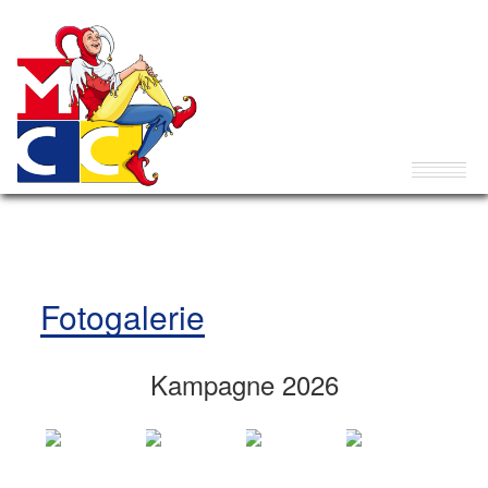
Fotogalerie
Kampagne 2026