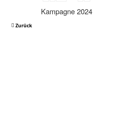
Kampagne 2024
Zurück