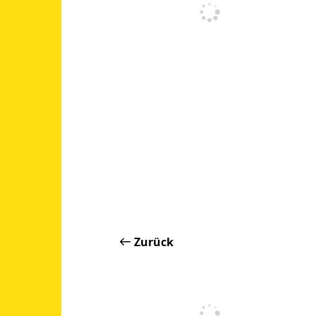
Zurück