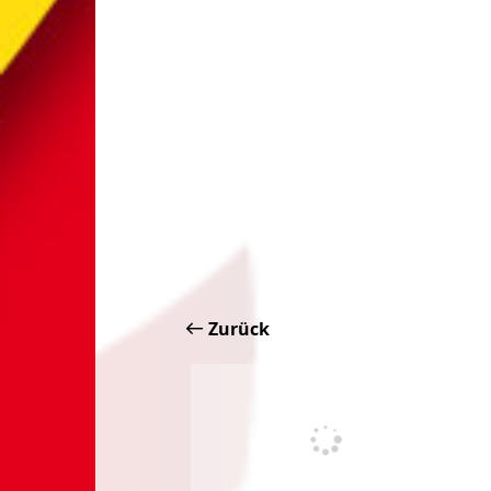
Zurück