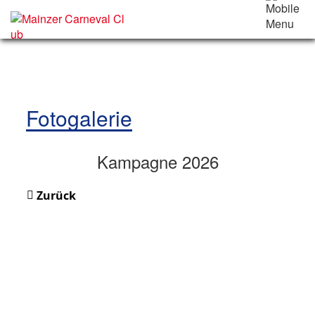
Fotogalerie
Kampagne 2026
Zurück