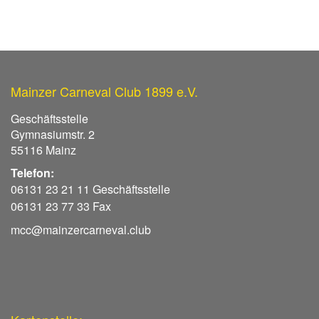
Mainzer Carneval Club 1899 e.V.
Geschäftsstelle
Gymnasiumstr. 2
55116 Mainz
Telefon:
06131 23 21 11 Geschäftsstelle
06131 23 77 33 Fax
mcc@mainzercarneval.club