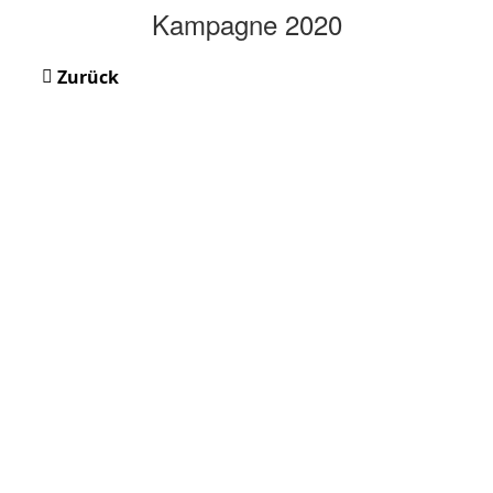
Kampagne 2020
Zurück