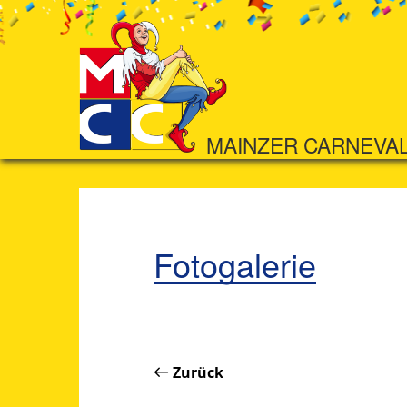
MAINZER CARNEVA
Fotogalerie
Zurück