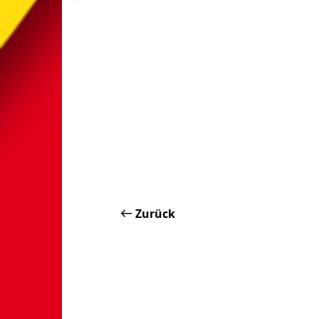
Zurück