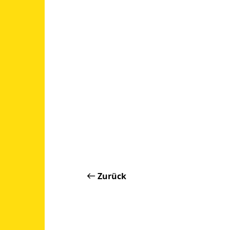
Zurück