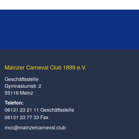
Mainzer Carneval Club 1899 e.V.
Geschäftsstelle
Gymnasiumstr. 2
55116 Mainz
Telefon:
06131 23 21 11 Geschäftsstelle
06131 23 77 33 Fax
mcc@mainzercarneval.club