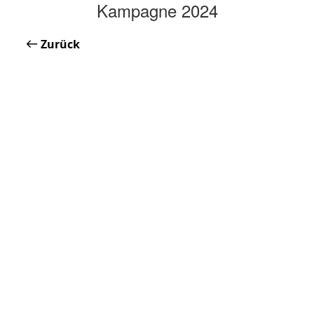
Kampagne 2024
Zurück