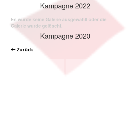
Kampagne 2022
Es wurde keine Galerie ausgewählt oder die
Galerie wurde gelöscht.
Kampagne 2020
Zurück