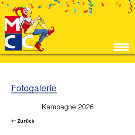
Fotogalerie
Kampagne 2026
Zurück