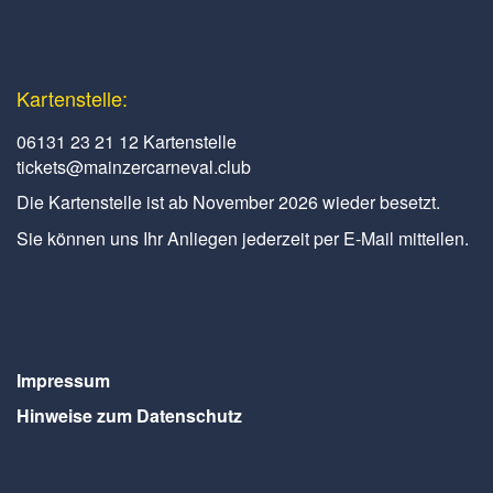
Kartenstelle:
06131 23 21 12 Kartenstelle
tickets@mainzercarneval.club
Die Kartenstelle ist ab November 2026 wieder besetzt.
Sie können uns Ihr Anliegen jederzeit per E-Mail mitteilen.
Impressum
Hinweise zum Datenschutz