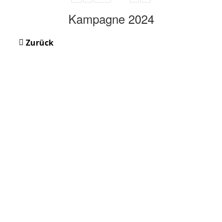
Kampagne 2024
Zurück