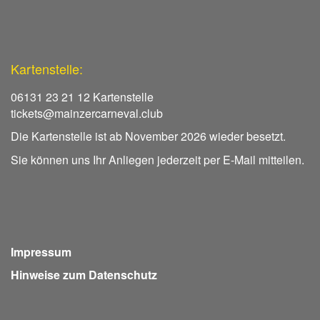
Kartenstelle:
06131 23 21 12 Kartenstelle
tickets@mainzercarneval.club
Die Kartenstelle ist ab November 2026 wieder besetzt.
Sie können uns Ihr Anliegen jederzeit per E-Mail mitteilen.
Impressum
Hinweise zum Datenschutz