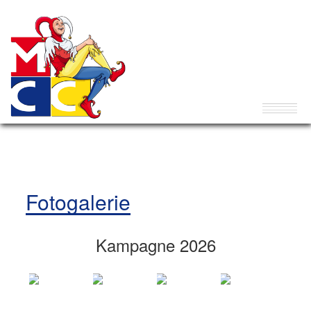
Fotogalerie
Kampagne 2026