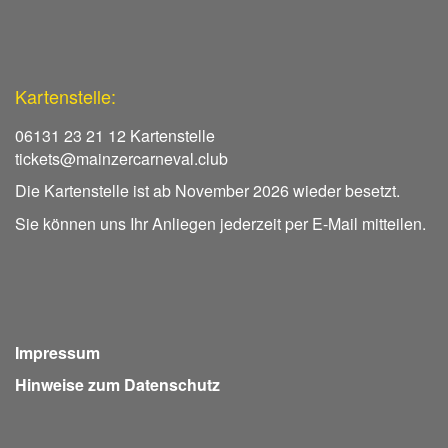
Kartenstelle:
06131 23 21 12 Kartenstelle
tickets@mainzercarneval.club
Die Kartenstelle ist ab November 2026 wieder besetzt.
Sie können uns Ihr Anliegen jederzeit per E-Mail mitteilen.
Impressum
Hinweise zum Datenschutz