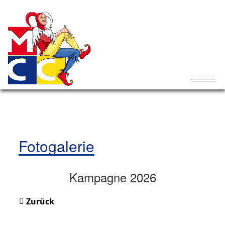
Fotogalerie
Kampagne 2026
Zurück