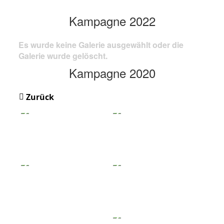
Kampagne 2022
Es wurde keine Galerie ausgewählt oder die
Galerie wurde gelöscht.
Kampagne 2020
Zurück