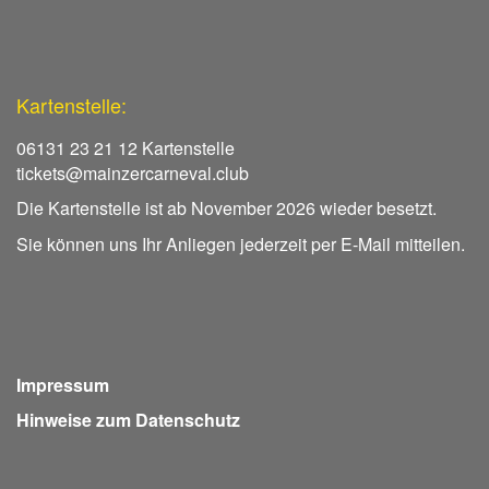
Kartenstelle:
06131 23 21 12 Kartenstelle
tickets@mainzercarneval.club
Die Kartenstelle ist ab November 2026 wieder besetzt.
Sie können uns Ihr Anliegen jederzeit per E-Mail mitteilen.
Impressum
Hinweise zum Datenschutz