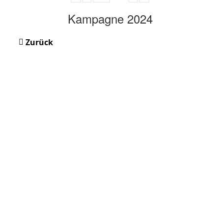
Kampagne 2024
Zurück