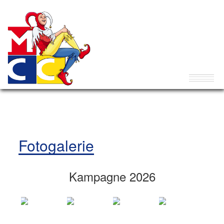
Fotogalerie
Kampagne 2026