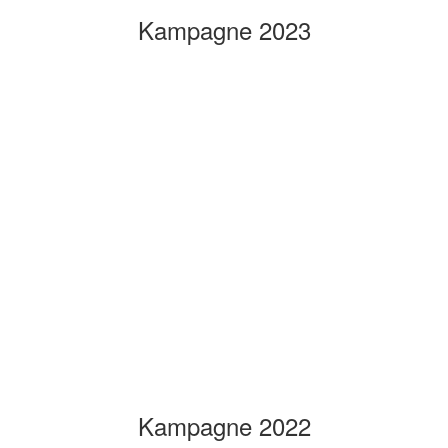
Kampagne 2023
Kampagne 2022