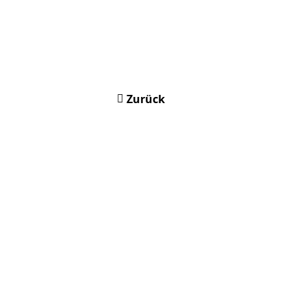
Zurück