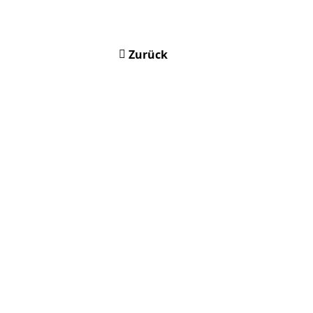
Zurück