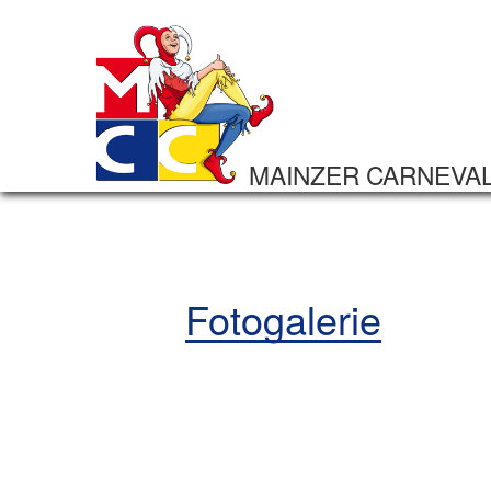
MAINZER CARNEVA
Fotogalerie