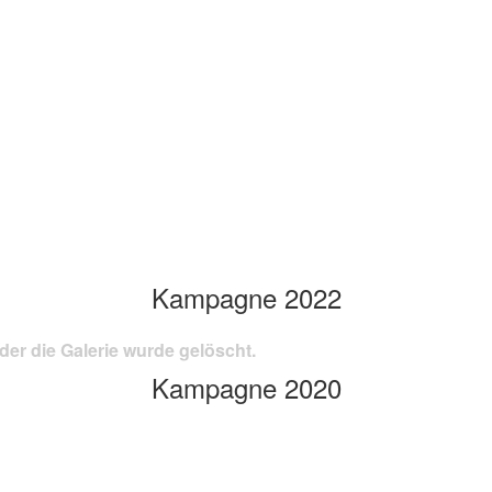
Kampagne 2022
der die Galerie wurde gelöscht.
Kampagne 2020