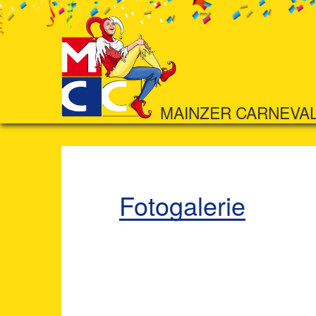
MAINZER CARNEVA
Fotogalerie