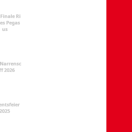
Finale Ri
es Pegas
us
Narrensc
ff 2026
ntsfeier
2025