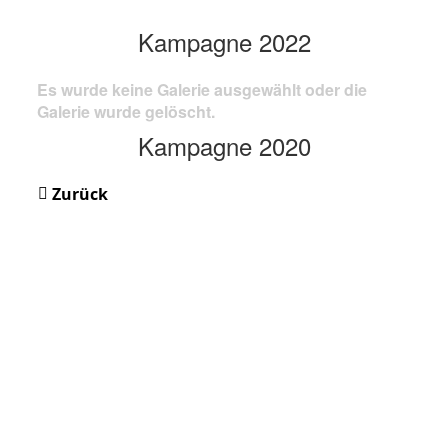
Kampagne 2022
Es wurde keine Galerie ausgewählt oder die
Galerie wurde gelöscht.
Kampagne 2020
Zurück