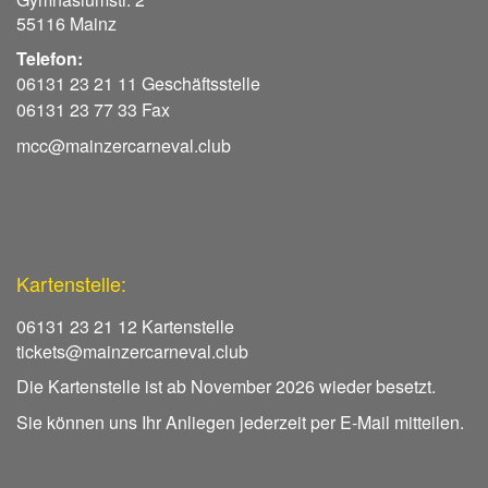
55116 Mainz
Telefon:
06131 23 21 11 Geschäftsstelle
06131 23 77 33 Fax
mcc@mainzercarneval.club
Kartenstelle:
06131 23 21 12 Kartenstelle
tickets@mainzercarneval.club
Die Kartenstelle ist ab November 2026 wieder besetzt.
Sie können uns Ihr Anliegen jederzeit per E-Mail mitteilen.