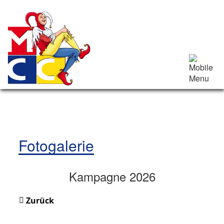
Fotogalerie
Kampagne 2026
Zurück