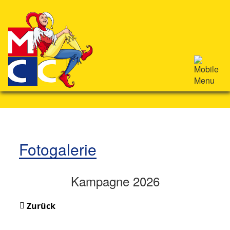
Fotogalerie
Kampagne 2026
Zurück