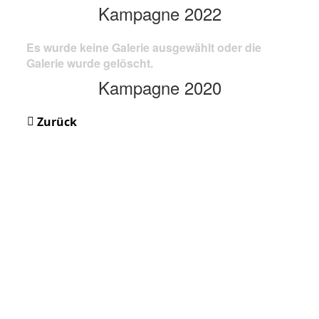
Kampagne 2022
Es wurde keine Galerie ausgewählt oder die
Galerie wurde gelöscht.
Kampagne 2020
Zurück