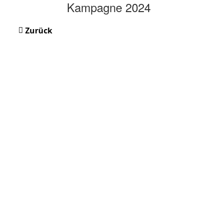
Kampagne 2024
Zurück