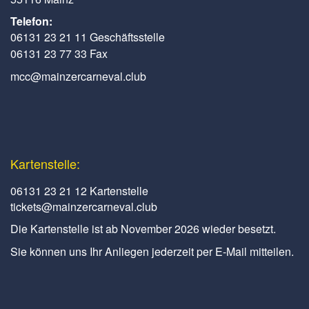
Telefon:
06131 23 21 11 Geschäftsstelle
06131 23 77 33 Fax
mcc@mainzercarneval.club
Kartenstelle:
06131 23 21 12 Kartenstelle
tickets@mainzercarneval.club
Die Kartenstelle ist ab November 2026 wieder besetzt.
Sie können uns Ihr Anliegen jederzeit per E-Mail mitteilen.