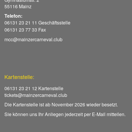
55116 Mainz
Telefon:
06131 23 21 11 Geschäftsstelle
06131 23 77 33 Fax
mcc@mainzercarneval.club
Kartenstelle:
06131 23 21 12 Kartenstelle
tickets@mainzercarneval.club
Die Kartenstelle ist ab November 2026 wieder besetzt.
Sie können uns Ihr Anliegen jederzeit per E-Mail mitteilen.