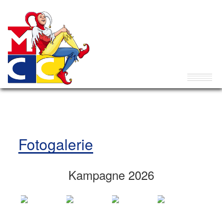
Fotogalerie
Kampagne 2026