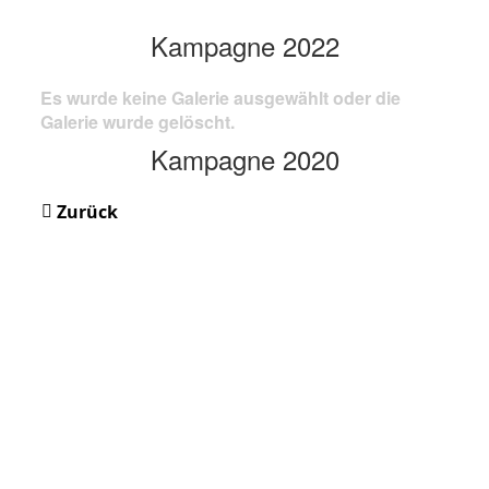
Kampagne 2022
Es wurde keine Galerie ausgewählt oder die
Galerie wurde gelöscht.
Kampagne 2020
Zurück