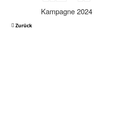
Kampagne 2024
Zurück