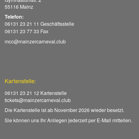
55116 Mainz
Telefon:
06131 23 21 11 Geschäftsstelle
06131 23 77 33 Fax
mcc@mainzercarneval.club
Kartenstelle:
06131 23 21 12 Kartenstelle
tickets@mainzercarneval.club
Die Kartenstelle ist ab November 2026 wieder besetzt.
Sie können uns Ihr Anliegen jederzeit per E-Mail mitteilen.