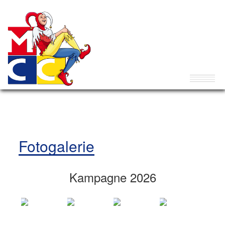
Fotogalerie
Kampagne 2026