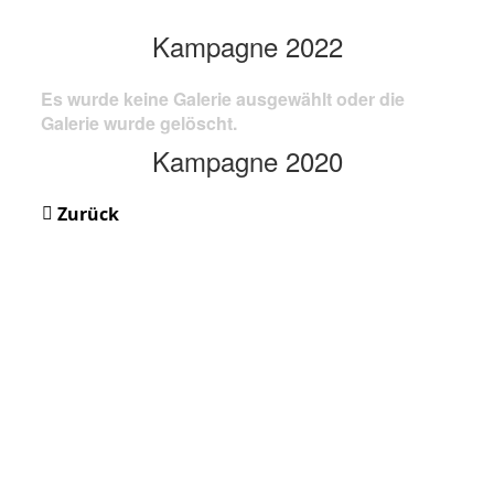
Kampagne 2022
Es wurde keine Galerie ausgewählt oder die
Galerie wurde gelöscht.
Kampagne 2020
Zurück