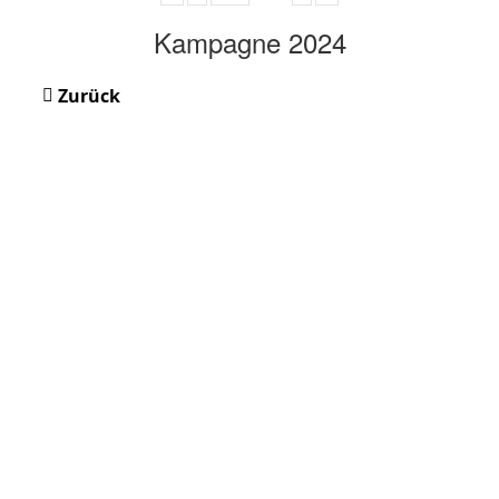
Kampagne 2024
Zurück