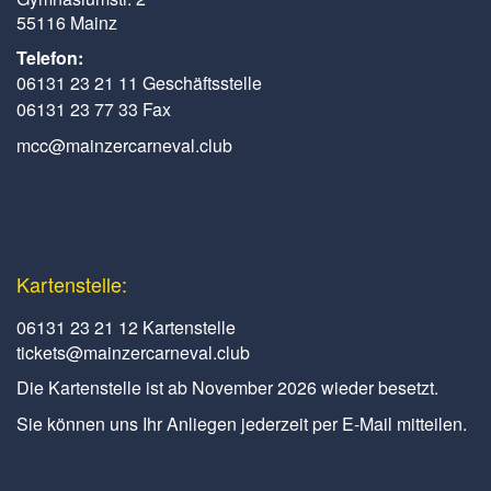
55116 Mainz
Telefon:
06131 23 21 11 Geschäftsstelle
06131 23 77 33 Fax
mcc@mainzercarneval.club
Kartenstelle:
06131 23 21 12 Kartenstelle
tickets@mainzercarneval.club
Die Kartenstelle ist ab November 2026 wieder besetzt.
Sie können uns Ihr Anliegen jederzeit per E-Mail mitteilen.