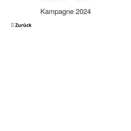
Kampagne 2024
Zurück