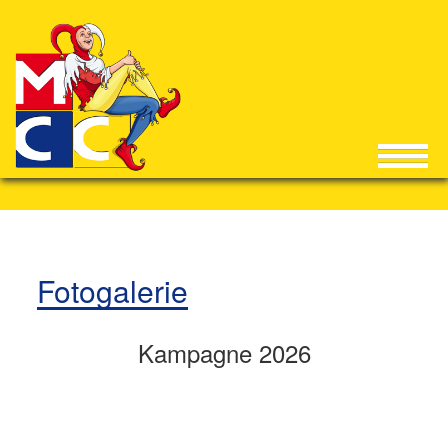
Fotogalerie
Kampagne 2026