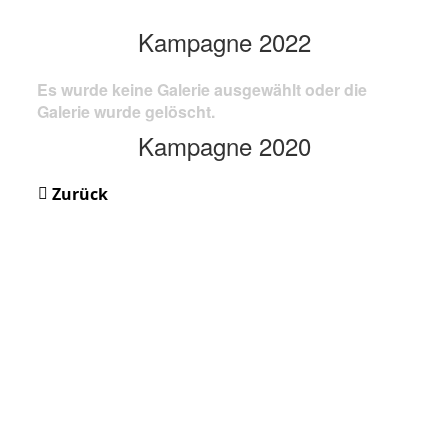
Kampagne 2022
Es wurde keine Galerie ausgewählt oder die
Galerie wurde gelöscht.
Kampagne 2020
Zurück