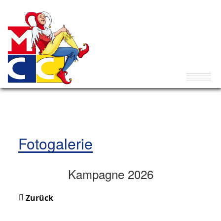
Fotogalerie
Kampagne 2026
Zurück