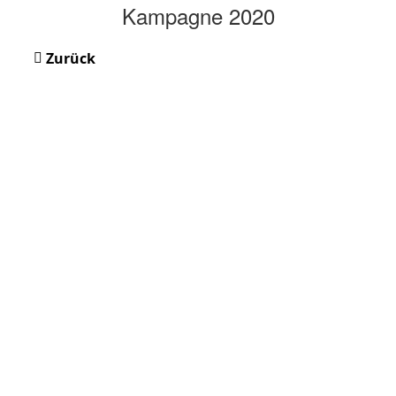
Kampagne 2020
Zurück