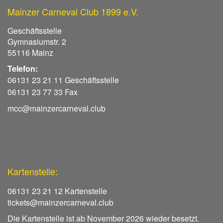
Mainzer Carneval Club 1899 e.V.
Geschäftsstelle
Gymnasiumstr. 2
55116 Mainz
Telefon:
06131 23 21 11 Geschäftsstelle
06131 23 77 33 Fax
mcc@mainzercarneval.club
Kartenstelle:
06131 23 21 12 Kartenstelle
tickets@mainzercarneval.club
Die Kartenstelle ist ab November 2026 wieder besetzt.