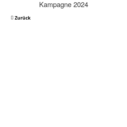
Kampagne 2024
Zurück