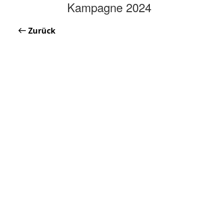
Kampagne 2024
Zurück