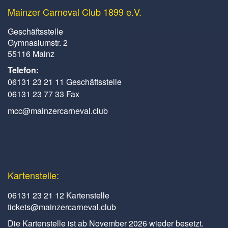
Mainzer Carneval Club 1899 e.V.
Geschäftsstelle
Gymnasiumstr. 2
55116 Mainz
Telefon:
06131 23 21 11 Geschäftsstelle
06131 23 77 33 Fax
mcc@mainzercarneval.club
Kartenstelle:
06131 23 21 12 Kartenstelle
tickets@mainzercarneval.club
Die Kartenstelle ist ab November 2026 wieder besetzt.