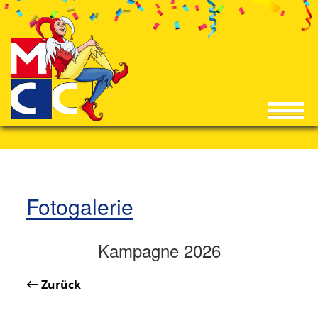
Fotogalerie
Kampagne 2026
Zurück