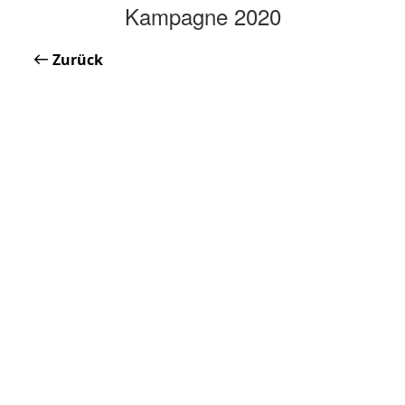
Kampagne 2020
Zurück